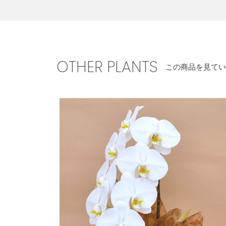
OTHER PLANTS
この商品を見てい