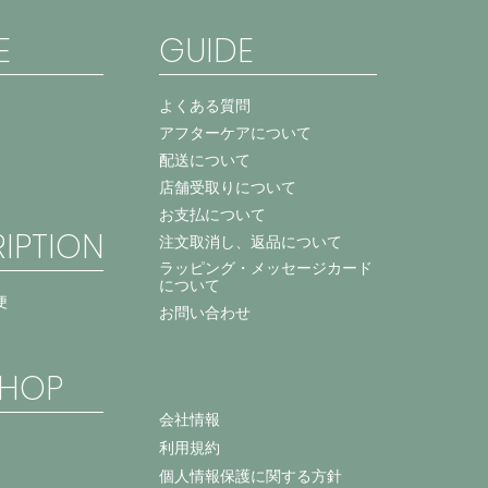
E
GUIDE
よくある質問
アフターケアについて
配送について
店舗受取りについて
お支払について
IPTION
注文取消し、返品について
ラッピング・メッセージカード
について
便
お問い合わせ
HOP
会社情報
利用規約
個人情報保護に関する方針