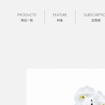
PRODUCTS
FEATURE
SUBSCRIPTI
商品一覧
特集
定期便