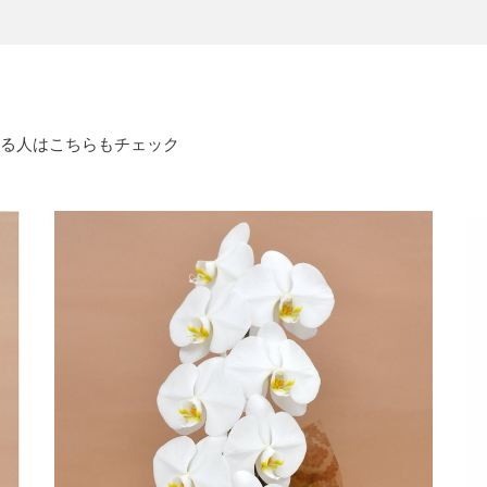
る人はこちらもチェック