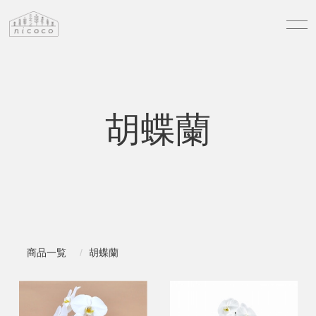
胡蝶蘭
商品一覧
胡蝶蘭