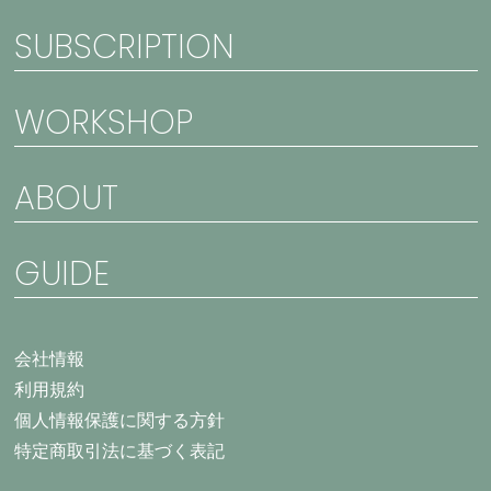
SUBSCRIPTION
WORKSHOP
ABOUT
GUIDE
会社情報
利用規約
個人情報保護に関する方針
特定商取引法に基づく表記