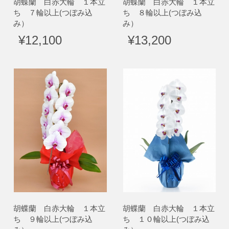
胡蝶蘭 白赤大輪 １本立
胡蝶蘭 白赤大輪 １本立
ち ７輪以上(つぼみ込
ち ８輪以上(つぼみ込
み）
み）
¥12,100
¥13,200
胡蝶蘭 白赤大輪 １本立
胡蝶蘭 白赤大輪 １本立
ち ９輪以上(つぼみ込
ち １０輪以上(つぼみ込