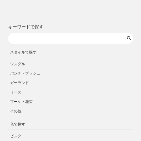
キーワードで探す
スタイルで探す
シングル
バンチ・ブッシュ
ガーランド
リース
ブーケ・花束
その他
色で探す
ピンク