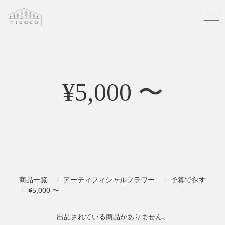
¥5,000 〜
商品一覧
アーティフィシャルフラワー
予算で探す
¥5,000 〜
出品されている商品がありません。