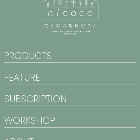
PRODUCTS
FEATURE
SUBSCRIPTION
WORKSHOP