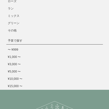
ローズ
ラン
ミックス
グリーン
その他
予算で探す
〜 ¥999
¥1,000 〜
¥3,000 〜
¥5,000 〜
¥10,000 〜
¥15,000 〜