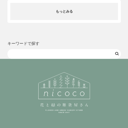
もっとみる
キーワードで探す