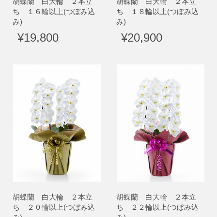
胡蝶蘭 白大輪 ２本立
胡蝶蘭 白大輪 ２本立
ち １６輪以上(つぼみ込
ち １８輪以上(つぼみ込
み)
み)
¥19,800
¥20,900
胡蝶蘭 白大輪 ２本立
胡蝶蘭 白大輪 ２本立
ち ２０輪以上(つぼみ込
ち ２２輪以上(つぼみ込