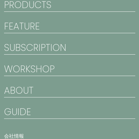
PRODUCTS
FEATURE
SUBSCRIPTION
WORKSHOP
ABOUT
GUIDE
会社情報