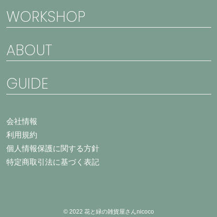
WORKSHOP
ABOUT
GUIDE
会社情報
利用規約
個人情報保護に関する方針
特定商取引法に基づく表記
© 2022 花と緑の雑貨屋さんnicoco