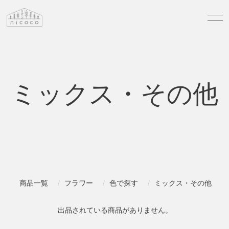
ミックス・その他
商品一覧
フラワー
色で探す
ミックス・その他
出品されている商品がありません。