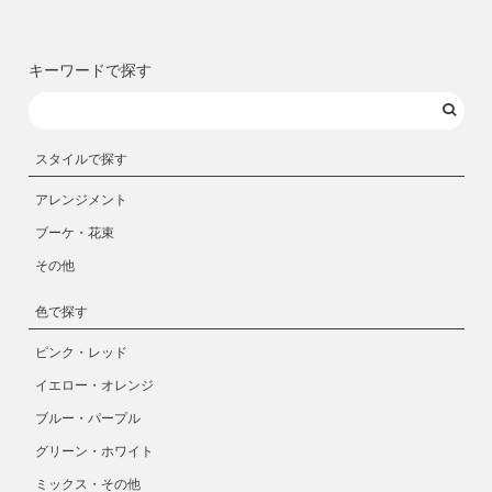
キーワードで探す
スタイルで探す
アレンジメント
ブーケ・花束
その他
色で探す
ピンク・レッド
イエロー・オレンジ
ブルー・パープル
グリーン・ホワイト
ミックス・その他