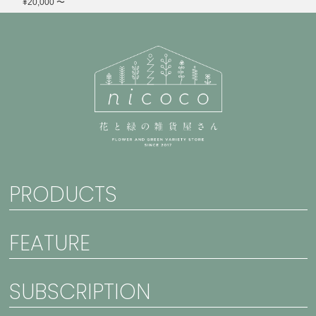
¥20,000 〜
PRODUCTS
FEATURE
SUBSCRIPTION