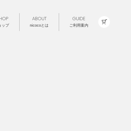
HOP
ABOUT
GUIDE
ョップ
nicocoとは
ご利用案内