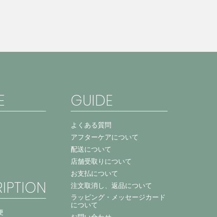
E
GUIDE
よくある質問
アフターケアについて
配送について
店舗受取りについて
お支払について
IPTION
注文取消し、返品について
ラッピング・メッセージカード
について
便