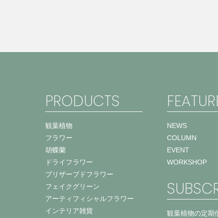
PRODUCTS
FEATUR
観葉植物
NEWS
フラワー
COLUMN
胡蝶蘭
EVENT
ドライフラワー
WORKSHOP
プリザーブドフラワー
SUBSCR
フェイクグリーン
アーティフィシャルフラワー
インテリア雑貨
観葉植物の定期