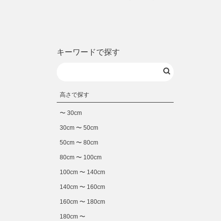
キーワードで探す
高さで探す
〜 30cm
30cm 〜 50cm
50cm 〜 80cm
80cm 〜 100cm
100cm 〜 140cm
140cm 〜 160cm
160cm 〜 180cm
180cm 〜