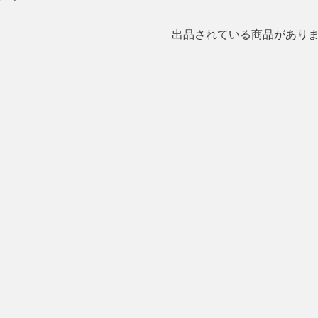
出品されている商品があり