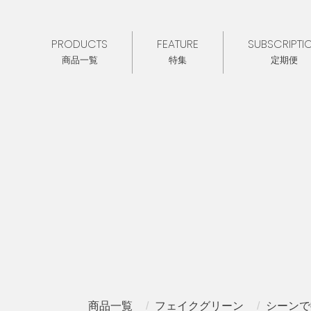
PRODUCTS
FEATURE
SUBSCRIPTI
商品一覧
特集
定期便
商品一覧
フェイクグリーン
シーンで