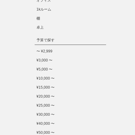
オフィス
1kルーム
棚
卓上
予算で探す
〜 ¥2,999
¥3,000 〜
¥5,000 〜
¥10,000 〜
¥15,000 〜
¥20,000 〜
¥25,000 〜
¥30,000 〜
¥40,000 〜
¥50,000 〜