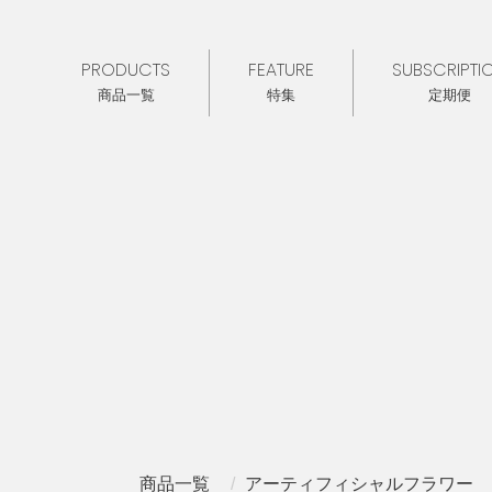
PRODUCTS
FEATURE
SUBSCRIPTI
商品一覧
特集
定期便
商品一覧
アーティフィシャルフラワー