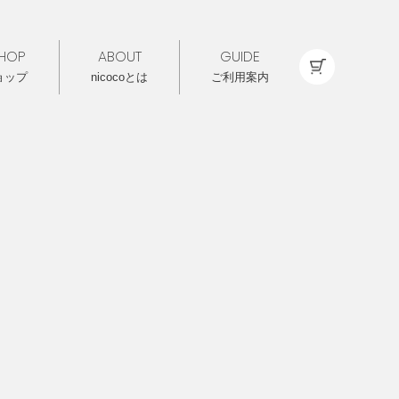
HOP
ABOUT
GUIDE
ョップ
nicocoとは
ご利用案内