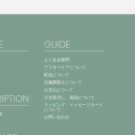
E
GUIDE
よくある質問
アフターケアについて
配送について
店舗受取りについて
お支払について
IPTION
注文取消し、返品について
ラッピング・メッセージカード
について
便
お問い合わせ