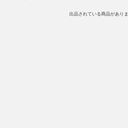
出品されている商品があり