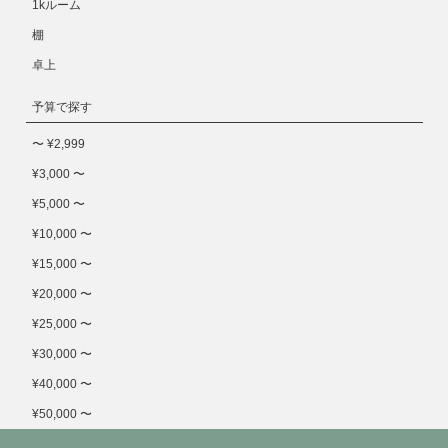
1kルーム
棚
卓上
予算で探す
〜 ¥2,999
¥3,000 〜
¥5,000 〜
¥10,000 〜
¥15,000 〜
¥20,000 〜
¥25,000 〜
¥30,000 〜
¥40,000 〜
¥50,000 〜