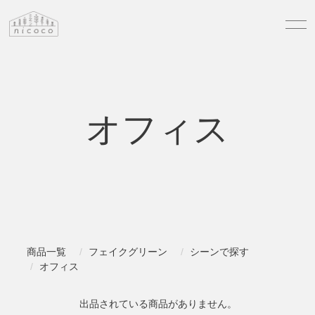
オフィス
商品一覧
フェイクグリーン
シーンで探す
オフィス
出品されている商品がありません。