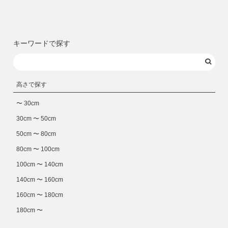
キーワードで探す
高さで探す
〜 30cm
30cm 〜 50cm
50cm 〜 80cm
80cm 〜 100cm
100cm 〜 140cm
140cm 〜 160cm
160cm 〜 180cm
180cm 〜