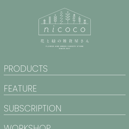
PRODUCTS
FEATURE
SUBSCRIPTION
WORKSHOP