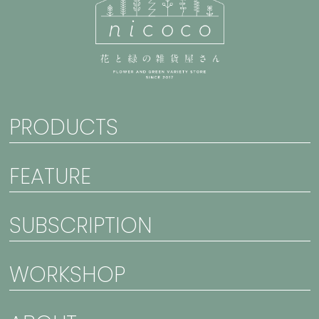
PRODUCTS
FEATURE
SUBSCRIPTION
WORKSHOP