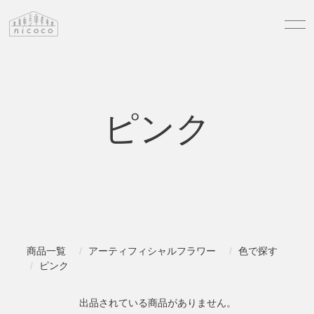
ピンク
商品一覧
アーティフィシャルフラワー
色で探す
ピンク
出品されている商品がありません。