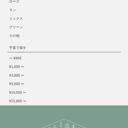
ローズ
ラン
ミックス
グリーン
その他
予算で探す
〜 ¥999
¥1,000 〜
¥3,000 〜
¥5,000 〜
¥10,000 〜
¥15,000 〜