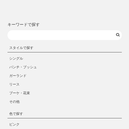
キーワードで探す
スタイルで探す
シングル
バンチ・ブッシュ
ガーランド
リース
ブーケ・花束
その他
色で探す
ピンク