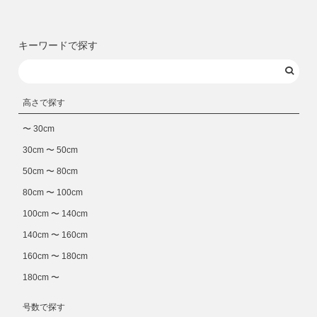
キーワードで探す
高さで探す
〜 30cm
30cm 〜 50cm
50cm 〜 80cm
80cm 〜 100cm
100cm 〜 140cm
140cm 〜 160cm
160cm 〜 180cm
180cm 〜
号数で探す