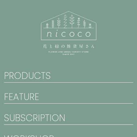
PRODUCTS
FEATURE
SUBSCRIPTION