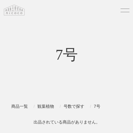
7号
商品一覧
観葉植物
号数で探す
7号
出品されている商品がありません。