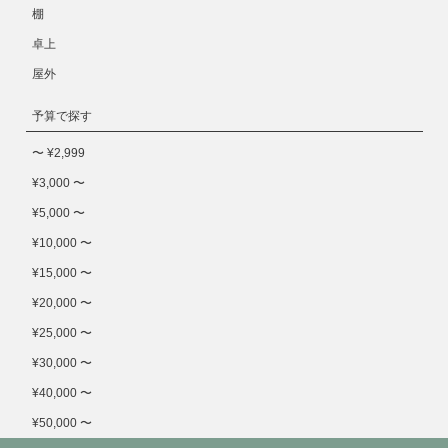
棚
卓上
屋外
予算で探す
〜 ¥2,999
¥3,000 〜
¥5,000 〜
¥10,000 〜
¥15,000 〜
¥20,000 〜
¥25,000 〜
¥30,000 〜
¥40,000 〜
¥50,000 〜