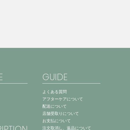
E
GUIDE
よくある質問
アフターケアについて
配送について
店舗受取りについて
お支払について
IPTION
注文取消し、返品について