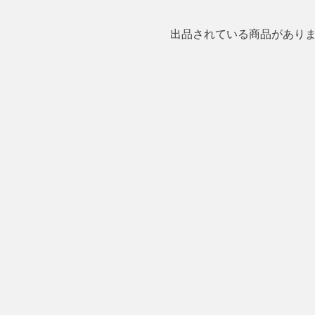
出品されている商品があり