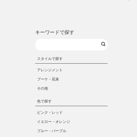
キーワードで探す
スタイルで探す
アレンジメント
ブーケ・花束
その他
色で探す
ピンク・レッド
イエロー・オレンジ
ブルー・パープル