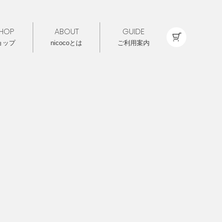
HOP
ABOUT
GUIDE
ョップ
nicocoとは
ご利用案内