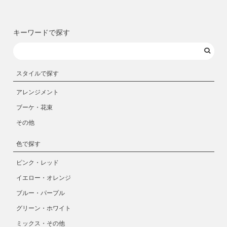
キーワードで探す
スタイルで探す
アレンジメント
ブーケ・花束
その他
色で探す
ピンク・レッド
イエロー・オレンジ
ブルー・パープル
グリーン・ホワイト
ミックス・その他