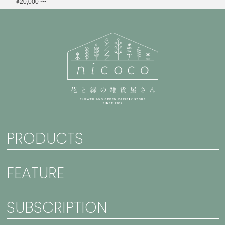
¥20,000 〜
PRODUCTS
FEATURE
SUBSCRIPTION