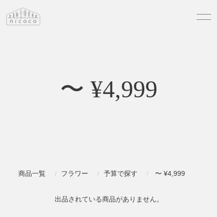
〜 ¥4,999
商品一覧
フラワー
予算で探す
〜 ¥4,999
出品されている商品がありません。