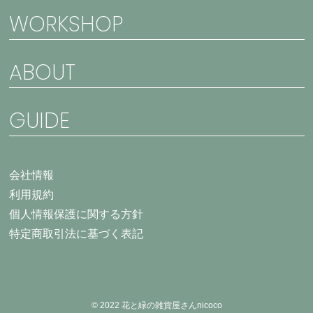
WORKSHOP
ABOUT
GUIDE
会社情報
利用規約
個人情報保護に関する方針
特定商取引法に基づく表記
© 2022 花と緑の雑貨屋さんnicoco