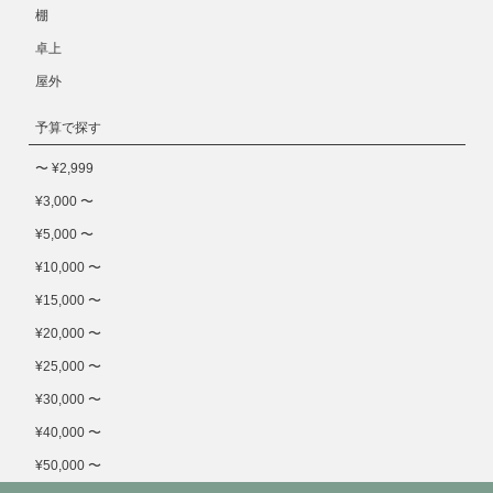
棚
卓上
屋外
予算で探す
〜 ¥2,999
¥3,000 〜
¥5,000 〜
¥10,000 〜
¥15,000 〜
¥20,000 〜
¥25,000 〜
¥30,000 〜
¥40,000 〜
¥50,000 〜