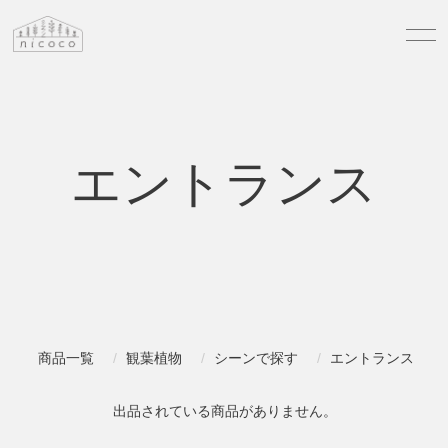
エントランス
商品一覧
観葉植物
シーンで探す
エントランス
出品されている商品がありません。