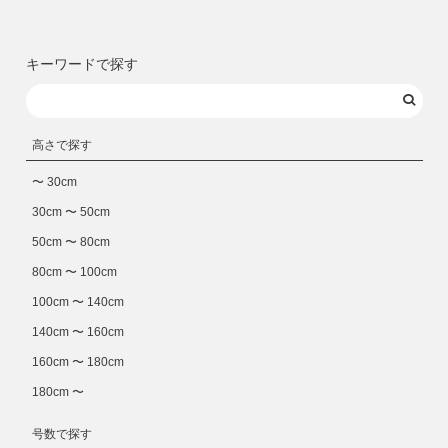
キーワードで探す
高さで探す
〜 30cm
30cm 〜 50cm
50cm 〜 80cm
80cm 〜 100cm
100cm 〜 140cm
140cm 〜 160cm
160cm 〜 180cm
180cm 〜
号数で探す