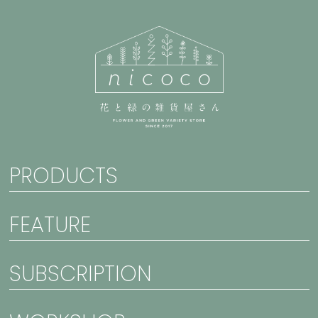
PRODUCTS
FEATURE
SUBSCRIPTION