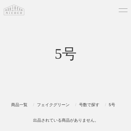
5号
商品一覧
フェイクグリーン
号数で探す
5号
出品されている商品がありません。