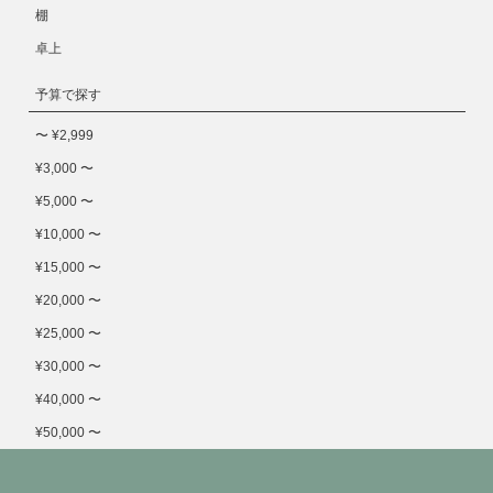
棚
卓上
予算で探す
〜 ¥2,999
¥3,000 〜
¥5,000 〜
¥10,000 〜
¥15,000 〜
¥20,000 〜
¥25,000 〜
¥30,000 〜
¥40,000 〜
¥50,000 〜