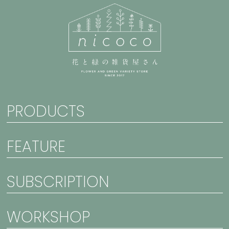
PRODUCTS
FEATURE
SUBSCRIPTION
WORKSHOP