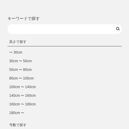
キーワードで探す
高さで探す
〜 30cm
30cm 〜 50cm
50cm 〜 80cm
80cm 〜 100cm
100cm 〜 140cm
140cm 〜 160cm
160cm 〜 180cm
180cm 〜
号数で探す