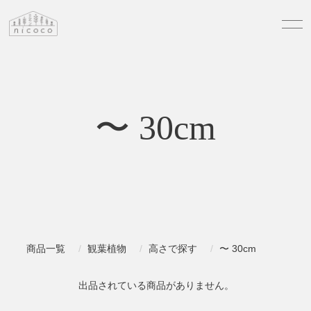
〜 30cm
商品一覧
観葉植物
高さで探す
〜 30cm
出品されている商品がありません。