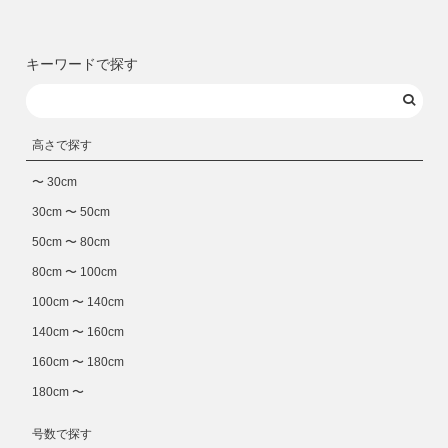
キーワードで探す
高さで探す
〜 30cm
30cm 〜 50cm
50cm 〜 80cm
80cm 〜 100cm
100cm 〜 140cm
140cm 〜 160cm
160cm 〜 180cm
180cm 〜
号数で探す