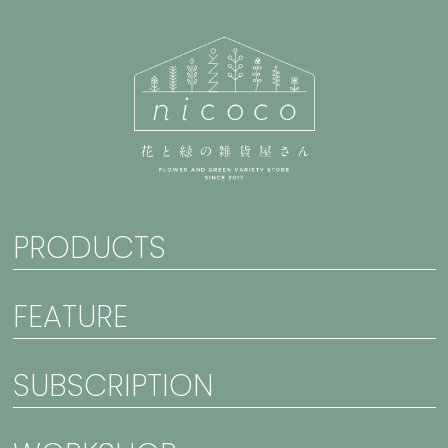
PRODUCTS
FEATURE
SUBSCRIPTION