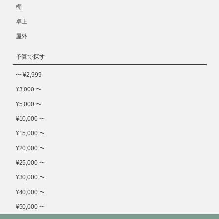
棚
卓上
屋外
予算で探す
〜 ¥2,999
¥3,000 〜
¥5,000 〜
¥10,000 〜
¥15,000 〜
¥20,000 〜
¥25,000 〜
¥30,000 〜
¥40,000 〜
¥50,000 〜