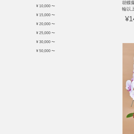
胡蝶
¥ 10,000 〜
輪以
¥ 15,000 〜
¥1
¥ 20,000 〜
¥ 25,000 〜
¥ 30,000 〜
¥ 50,000 〜