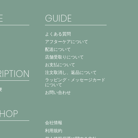
E
GUIDE
よくある質問
アフターケアについて
配送について
店舗受取りについて
お支払について
IPTION
注文取消し、返品について
ラッピング・メッセージカード
について
便
お問い合わせ
HOP
会社情報
利用規約