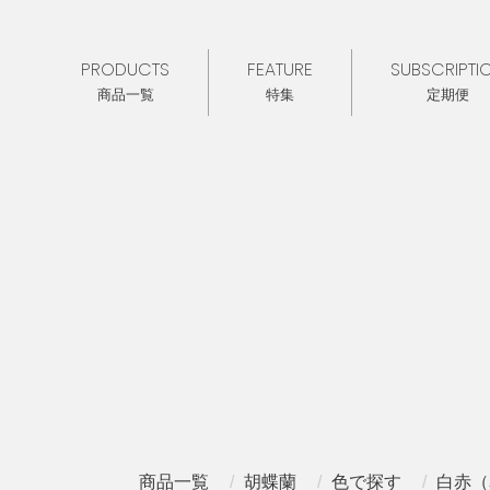
PRODUCTS
FEATURE
SUBSCRIPTI
商品一覧
特集
定期便
商品一覧
胡蝶蘭
色で探す
白赤（