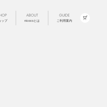
HOP
ABOUT
GUIDE
ョップ
nicocoとは
ご利用案内