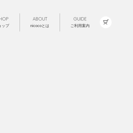
HOP
ABOUT
GUIDE
ョップ
nicocoとは
ご利用案内