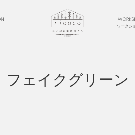
ON
WORKS
ワークシ
フェイクグリーン