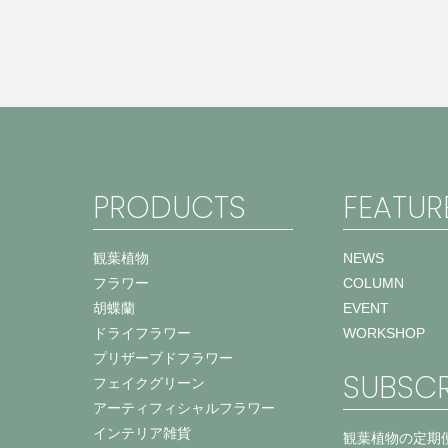
PRODUCTS
FEATUR
観葉植物
NEWS
フラワー
COLUMN
胡蝶蘭
EVENT
ドライフラワー
WORKSHOP
プリザーブドフラワー
SUBSCR
フェイクグリーン
アーティフィシャルフラワー
インテリア雑貨
観葉植物の定期