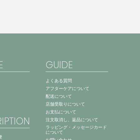
E
GUIDE
よくある質問
アフターケアについて
配送について
店舗受取りについて
お支払について
IPTION
注文取消し、返品について
ラッピング・メッセージカード
について
便