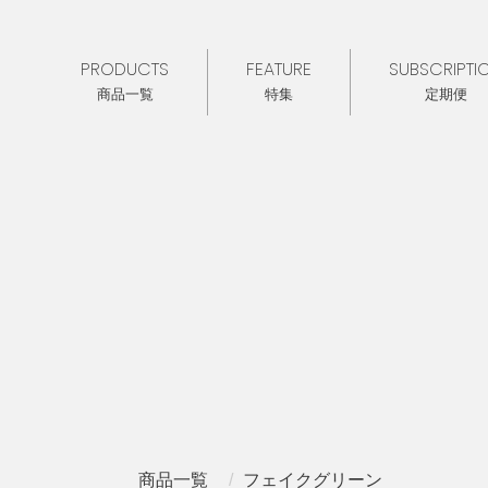
PRODUCTS
FEATURE
SUBSCRIPTI
商品一覧
特集
定期便
商品一覧
フェイクグリーン