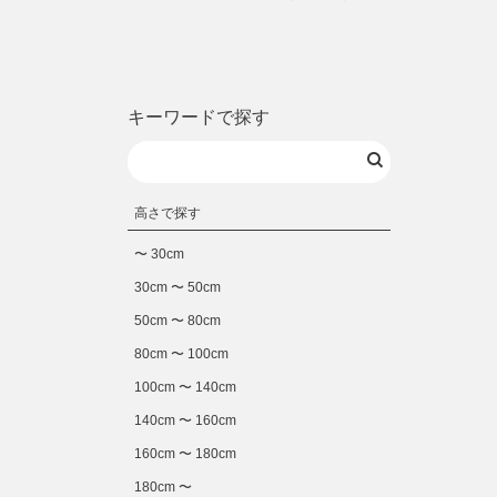
キーワードで探す
高さで探す
〜 30cm
30cm 〜 50cm
50cm 〜 80cm
80cm 〜 100cm
100cm 〜 140cm
140cm 〜 160cm
160cm 〜 180cm
180cm 〜