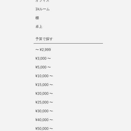
オフィス
1kルーム
棚
卓上
予算で探す
〜 ¥2,999
¥3,000 〜
¥5,000 〜
¥10,000 〜
¥15,000 〜
¥20,000 〜
¥25,000 〜
¥30,000 〜
¥40,000 〜
¥50,000 〜