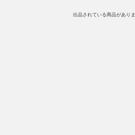
出品されている商品があり