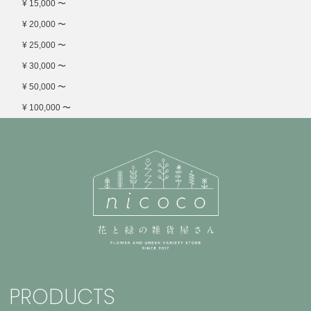
¥ 15,000 〜
¥ 20,000 〜
¥ 25,000 〜
¥ 30,000 〜
¥ 50,000 〜
¥ 100,000 〜
PRODUCTS