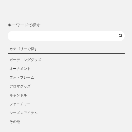
キーワードで探す
カテゴリーで探す
ガーデニンググッズ
オーナメント
フォトフレーム
アロマグッズ
キャンドル
ファニチャー
シーズンアイテム
その他