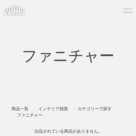
ファニチャー
商品一覧
インテリア雑貨
カテゴリーで探す
ファニチャー
出品されている商品がありません。