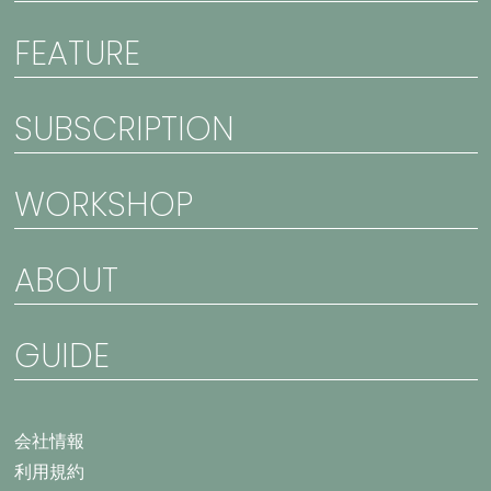
FEATURE
SUBSCRIPTION
WORKSHOP
ABOUT
GUIDE
会社情報
利用規約