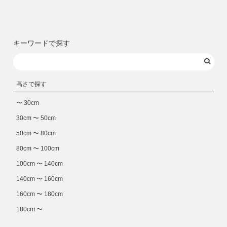
キーワードで探す
高さで探す
〜 30cm
30cm 〜 50cm
50cm 〜 80cm
80cm 〜 100cm
100cm 〜 140cm
140cm 〜 160cm
160cm 〜 180cm
180cm 〜