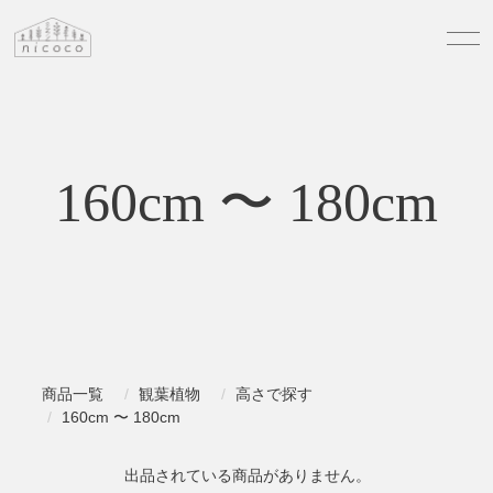
160cm 〜 180cm
商品一覧
観葉植物
高さで探す
160cm 〜 180cm
出品されている商品がありません。