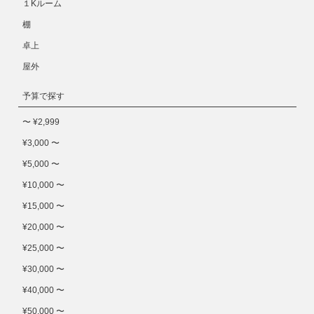
１Kルーム
棚
卓上
屋外
予算で探す
〜 ¥2,999
¥3,000 〜
¥5,000 〜
¥10,000 〜
¥15,000 〜
¥20,000 〜
¥25,000 〜
¥30,000 〜
¥40,000 〜
¥50,000 〜