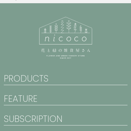
PRODUCTS
FEATURE
SUBSCRIPTION