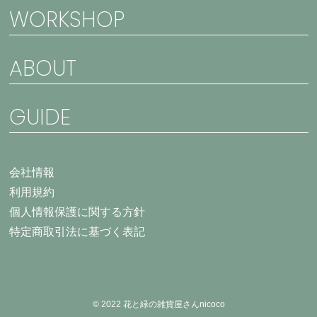
WORKSHOP
ABOUT
GUIDE
会社情報
利用規約
個人情報保護に関する方針
特定商取引法に基づく表記
© 2022 花と緑の雑貨屋さんnicoco