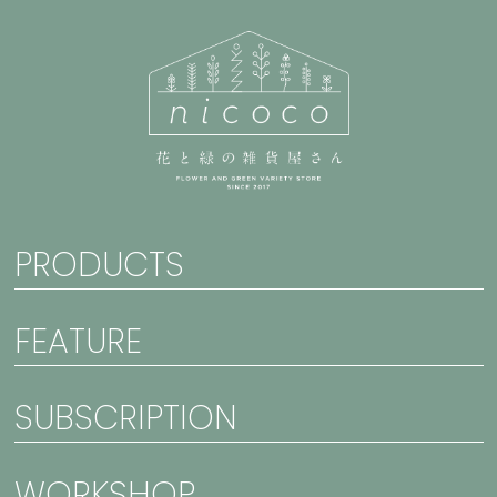
PRODUCTS
FEATURE
SUBSCRIPTION
WORKSHOP