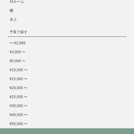
1kルーム
棚
卓上
予算で探す
〜 ¥2,999
¥3,000 〜
¥5,000 〜
¥10,000 〜
¥15,000 〜
¥20,000 〜
¥25,000 〜
¥30,000 〜
¥40,000 〜
¥50,000 〜