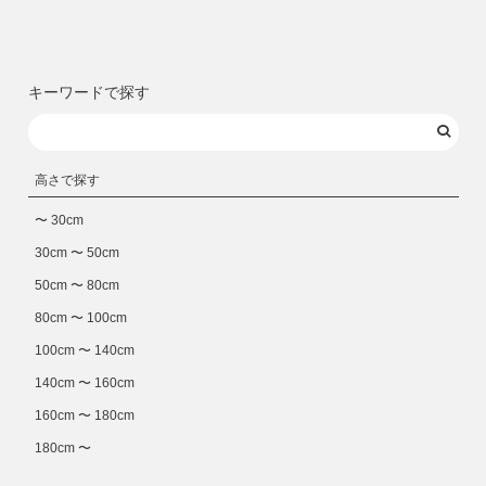
キーワードで探す
高さで探す
〜 30cm
30cm 〜 50cm
50cm 〜 80cm
80cm 〜 100cm
100cm 〜 140cm
140cm 〜 160cm
160cm 〜 180cm
180cm 〜