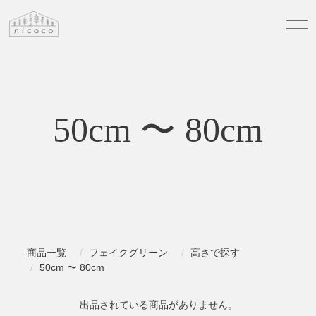
50cm 〜 80cm
商品一覧
フェイクグリーン
高さで探す
50cm 〜 80cm
出品されている商品がありません。