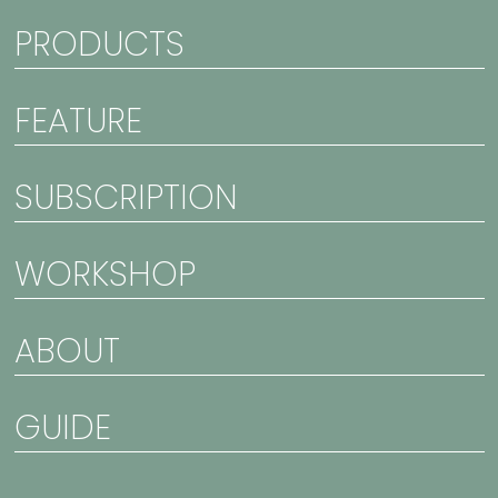
PRODUCTS
FEATURE
SUBSCRIPTION
WORKSHOP
ABOUT
GUIDE