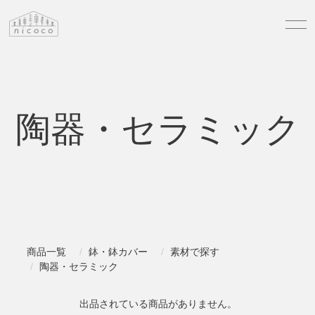
陶器・セラミック
商品一覧
鉢・鉢カバー
素材で探す
陶器・セラミック
出品されている商品がありません。