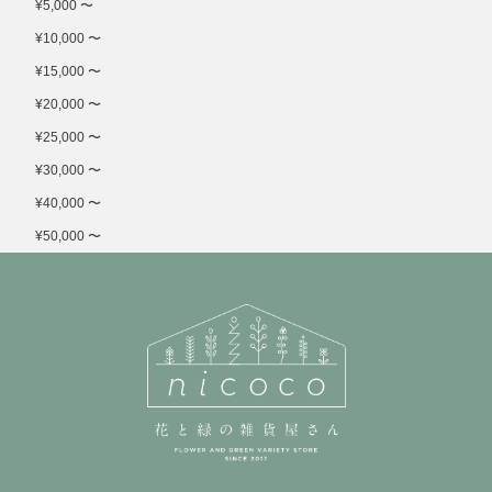
¥5,000 〜
¥10,000 〜
¥15,000 〜
¥20,000 〜
¥25,000 〜
¥30,000 〜
¥40,000 〜
¥50,000 〜