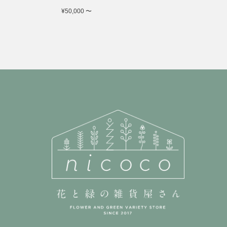
¥50,000 〜