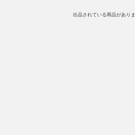
出品されている商品があり