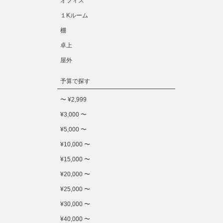
オフィス
１Kルーム
棚
卓上
屋外
予算で探す
〜 ¥2,999
¥3,000 〜
¥5,000 〜
¥10,000 〜
¥15,000 〜
¥20,000 〜
¥25,000 〜
¥30,000 〜
¥40,000 〜