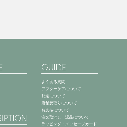
E
GUIDE
よくある質問
アフターケアについて
配送について
店舗受取りについて
お支払について
IPTION
注文取消し、返品について
ラッピング・メッセージカード