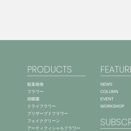
PRODUCTS
FEATUR
観葉植物
NEWS
フラワー
COLUMN
胡蝶蘭
EVENT
ドライフラワー
WORKSHOP
プリザーブドフラワー
SUBSCR
フェイクグリーン
アーティフィシャルフラワー