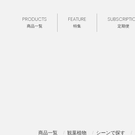
PRODUCTS
FEATURE
SUBSCRIPTI
商品一覧
特集
定期便
商品一覧
観葉植物
シーンで探す