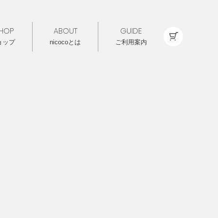
HOP
ABOUT
GUIDE
ョップ
nicocoとは
ご利用案内