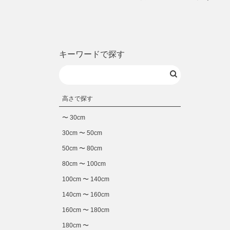
キーワードで探す
高さで探す
〜 30cm
30cm 〜 50cm
50cm 〜 80cm
80cm 〜 100cm
100cm 〜 140cm
140cm 〜 160cm
160cm 〜 180cm
180cm 〜