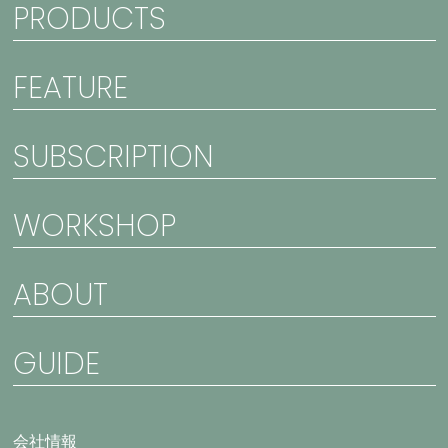
PRODUCTS
FEATURE
SUBSCRIPTION
WORKSHOP
ABOUT
GUIDE
会社情報