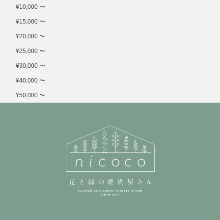
¥10,000 〜
¥15,000 〜
¥20,000 〜
¥25,000 〜
¥30,000 〜
¥40,000 〜
¥50,000 〜