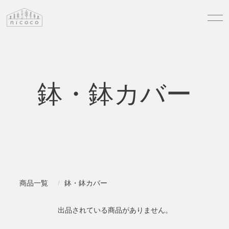
鉢・鉢カバー
商品一覧
鉢・鉢カバー
出品されている商品がありません。