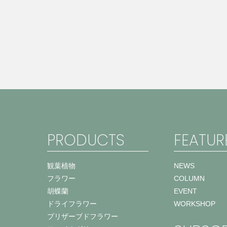
PRODUCTS
FEATUR
観葉植物
NEWS
フラワー
COLUMN
胡蝶蘭
EVENT
ドライフラワー
WORKSHOP
プリザーブドフラワー