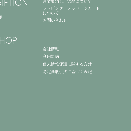
IPTION
注文取消し、返品について
ラッピング・メッセージカード
について
便
お問い合わせ
HOP
会社情報
利用規約
個人情報保護に関する方針
特定商取引法に基づく表記