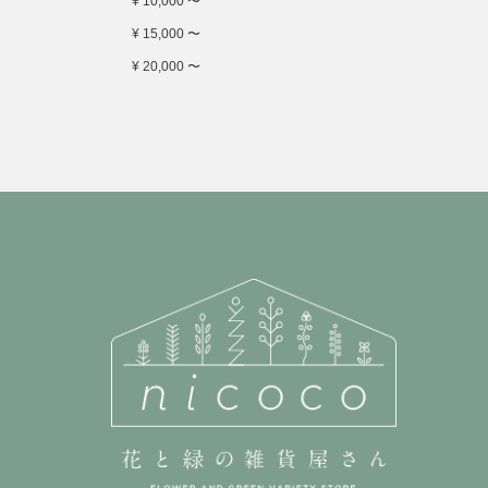
¥ 10,000 〜
¥ 15,000 〜
¥ 20,000 〜