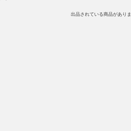
出品されている商品があり