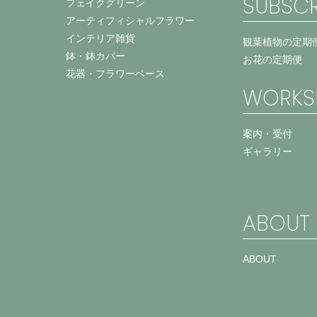
SUBSCR
フェイクグリーン
アーティフィシャルフラワー
インテリア雑貨
観葉植物の定期
鉢・鉢カバー
お花の定期便
花器・フラワーベース
WORKS
案内・受付
ギャラリー
ABOUT
ABOUT