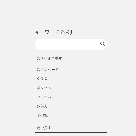
キーワードで探す
スタイルで探す
スタンダード
グラス
ボックス
フレーム
お供え
その他
色で探す