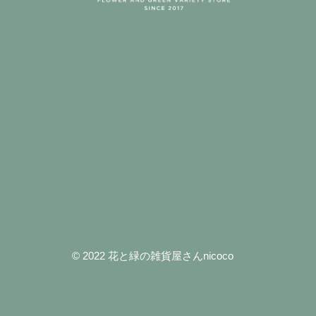
© 2022 花と緑の雑貨屋さんnicoco