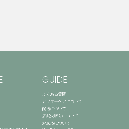
E
GUIDE
よくある質問
アフターケアについて
配送について
店舗受取りについて
お支払について