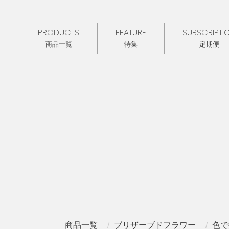
PRODUCTS
FEATURE
SUBSCRIPTI
商品一覧
特集
定期便
商品一覧
ブリザーブドフラワー
色で