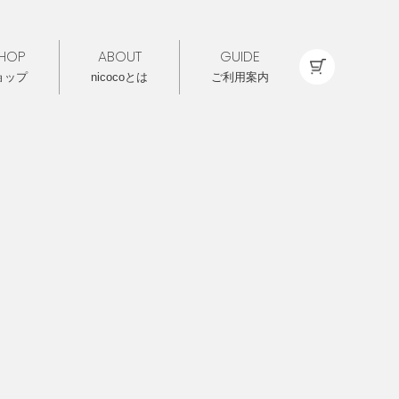
HOP
ABOUT
GUIDE
ョップ
nicocoとは
ご利用案内