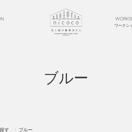
ON
WORKS
ワークシ
ブルー
探す
ブルー