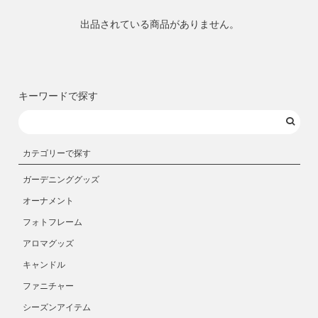
出品されている商品がありません。
キーワードで探す
カテゴリーで探す
ガーデニンググッズ
オーナメント
フォトフレーム
アロマグッズ
キャンドル
ファニチャー
シーズンアイテム