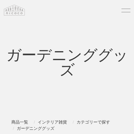
ガーデニンググッ
ズ
商品一覧
インテリア雑貨
カテゴリーで探す
ガーデニンググッズ