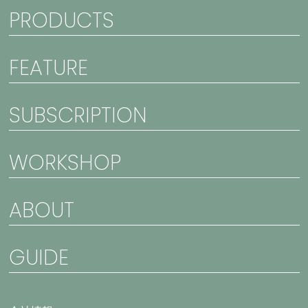
PRODUCTS
FEATURE
SUBSCRIPTION
WORKSHOP
ABOUT
GUIDE