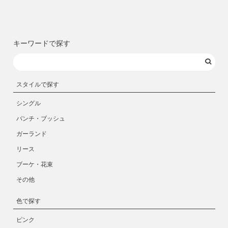
キーワードで探す
スタイルで探す
シングル
バンチ・ブッシュ
ガーランド
リース
ブーケ・花束
その他
色で探す
ピンク