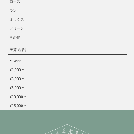
ローズ
ラン
ミックス
グリーン
その他
予算で探す
〜 ¥999
¥1,000 〜
¥3,000 〜
¥5,000 〜
¥10,000 〜
¥15,000 〜