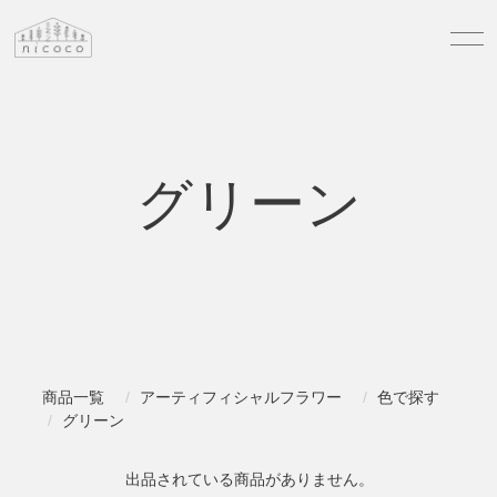
グリーン
商品一覧
アーティフィシャルフラワー
色で探す
グリーン
出品されている商品がありません。