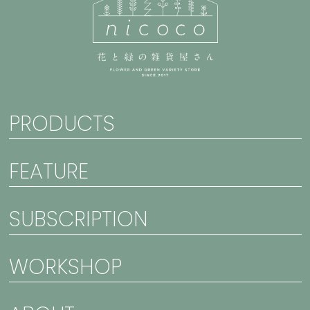
PRODUCTS
FEATURE
SUBSCRIPTION
WORKSHOP