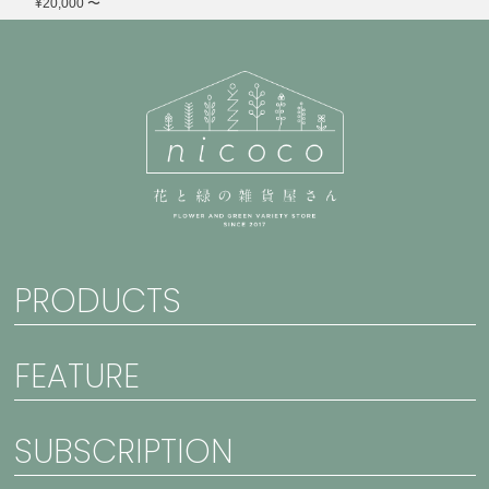
¥20,000 〜
PRODUCTS
FEATURE
SUBSCRIPTION