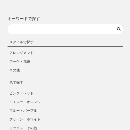
キーワードで探す
スタイルで探す
アレンジメント
ブーケ・花束
その他
色で探す
ピンク・レッド
イエロー・オレンジ
ブルー・パープル
グリーン・ホワイト
ミックス・その他