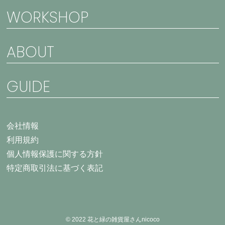
WORKSHOP
ABOUT
GUIDE
会社情報
利用規約
個人情報保護に関する方針
特定商取引法に基づく表記
© 2022 花と緑の雑貨屋さんnicoco