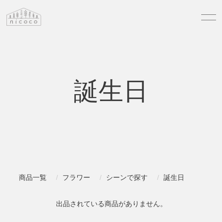
誕生日
商品一覧
フラワー
シーンで探す
誕生日
出品されている商品がありません。