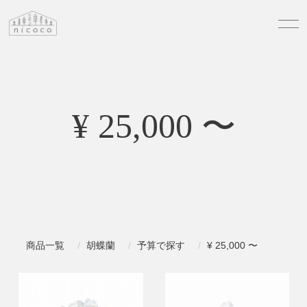
¥ 25,000 〜
商品一覧
胡蝶蘭
予算で探す
¥ 25,000 〜