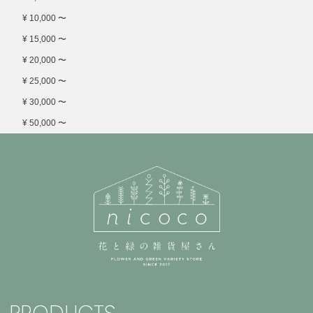
¥ 10,000 〜
¥ 15,000 〜
¥ 20,000 〜
¥ 25,000 〜
¥ 30,000 〜
¥ 50,000 〜