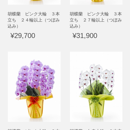
胡蝶蘭 ピンク大輪 ３本
胡蝶蘭 ピンク大輪 ３本
立ち ２４輪以上（つぼみ
立ち ２７輪以上（つぼみ
込み）
込み）
¥29,700
¥31,900