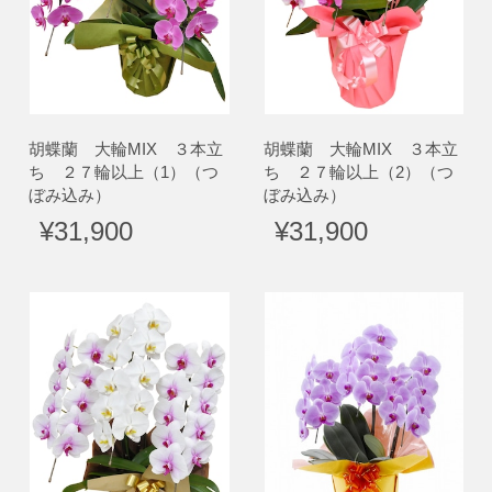
胡蝶蘭 大輪MIX ３本立
胡蝶蘭 大輪MIX ３本立
ち ２７輪以上（1）（つ
ち ２７輪以上（2）（つ
ぼみ込み）
ぼみ込み）
¥31,900
¥31,900