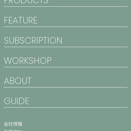
PRODUCTS
FEATURE
SUBSCRIPTION
WORKSHOP
ABOUT
GUIDE
会社情報