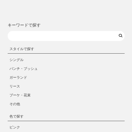
キーワードで探す
スタイルで探す
シングル
バンチ・ブッシュ
ガーランド
リース
ブーケ・花束
その他
色で探す
ピンク