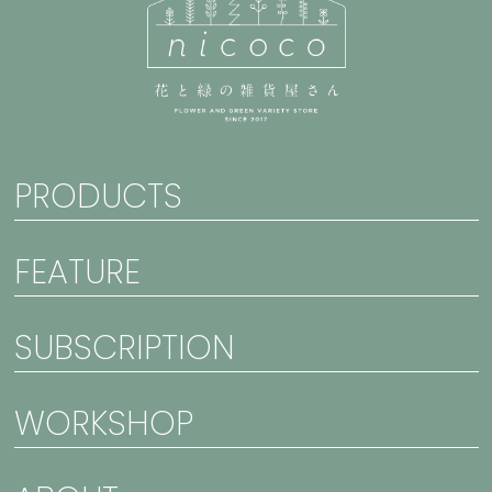
PRODUCTS
FEATURE
SUBSCRIPTION
WORKSHOP