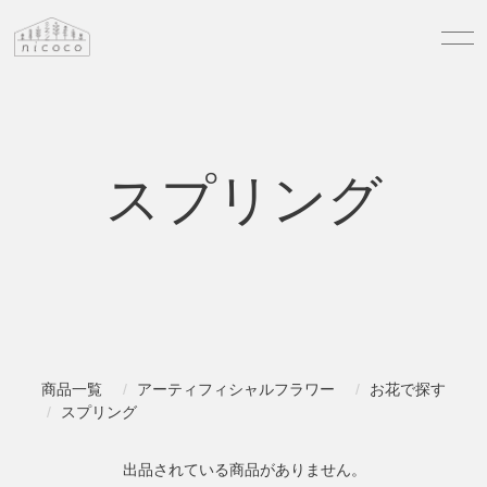
スプリング
商品一覧
アーティフィシャルフラワー
お花で探す
スプリング
出品されている商品がありません。