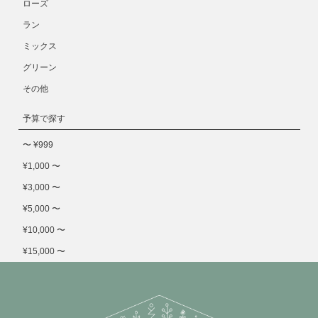
ローズ
ラン
ミックス
グリーン
その他
予算で探す
〜 ¥999
¥1,000 〜
¥3,000 〜
¥5,000 〜
¥10,000 〜
¥15,000 〜