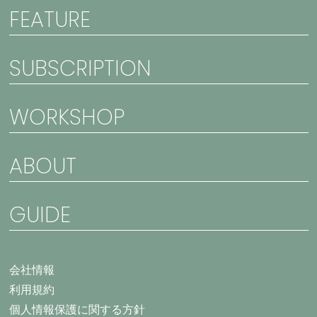
FEATURE
SUBSCRIPTION
WORKSHOP
ABOUT
GUIDE
会社情報
利用規約
個人情報保護に関する方針