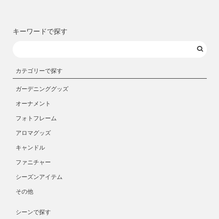
キーワードで探す
カテゴリーで探す
ガーデニンググッズ
オーナメント
フォトフレーム
アロマグッズ
キャンドル
ファニチャー
シーズンアイテム
その他
シーンで探す