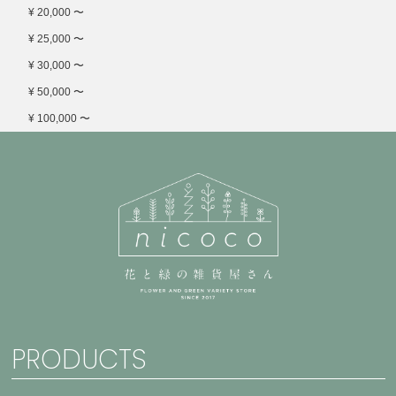
¥ 20,000 〜
¥ 25,000 〜
¥ 30,000 〜
¥ 50,000 〜
¥ 100,000 〜
PRODUCTS