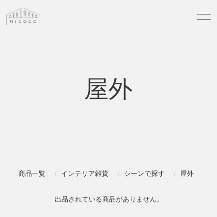
屋外
商品一覧
インテリア雑貨
シーンで探す
屋外
出品されている商品がありません。