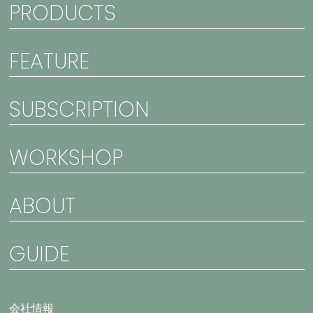
PRODUCTS
FEATURE
SUBSCRIPTION
WORKSHOP
ABOUT
GUIDE
会社情報