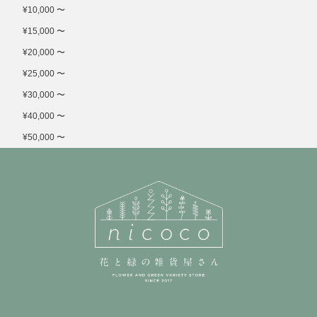
¥10,000 〜
¥15,000 〜
¥20,000 〜
¥25,000 〜
¥30,000 〜
¥40,000 〜
¥50,000 〜