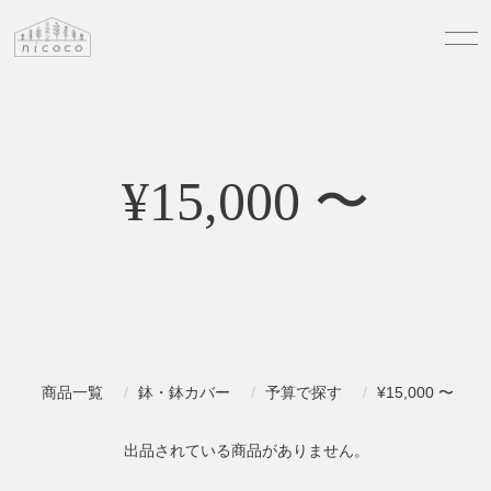
¥15,000 〜
商品一覧
鉢・鉢カバー
予算で探す
¥15,000 〜
出品されている商品がありません。