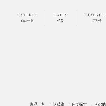
PRODUCTS
FEATURE
SUBSCRIPTI
商品一覧
特集
定期便
商品一覧
胡蝶蘭
色で探す
その他