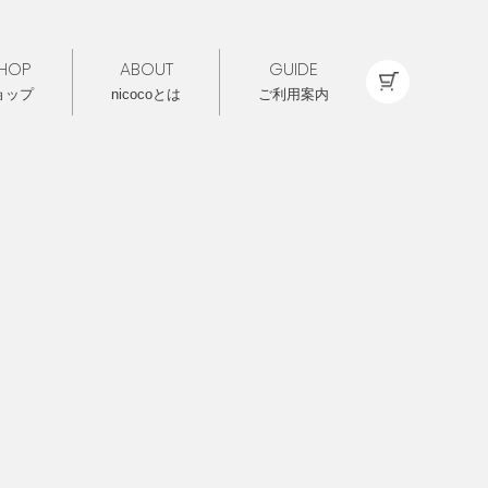
HOP
ABOUT
GUIDE
ョップ
nicocoとは
ご利用案内