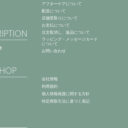
アフターケアについて
配送について
店舗受取りについて
お支払について
IPTION
注文取消し、返品について
ラッピング・メッセージカード
について
便
お問い合わせ
HOP
会社情報
利用規約
個人情報保護に関する方針
特定商取引法に基づく表記