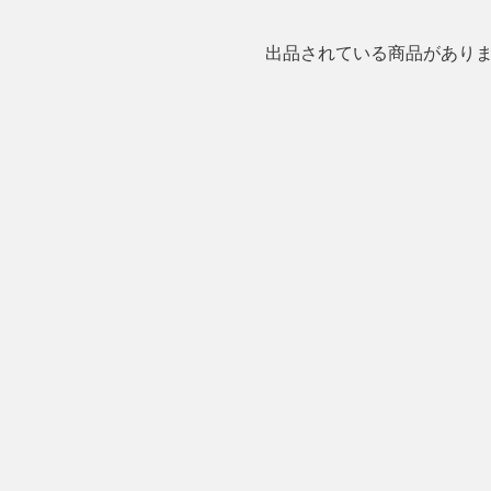
出品されている商品があり