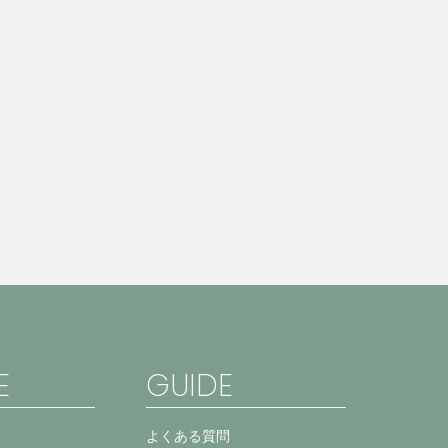
E
GUIDE
よくある質問