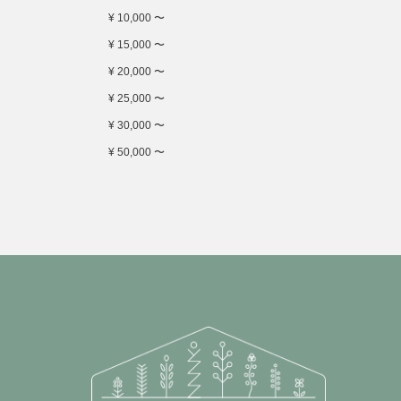
¥ 10,000 〜
¥ 15,000 〜
¥ 20,000 〜
¥ 25,000 〜
¥ 30,000 〜
¥ 50,000 〜