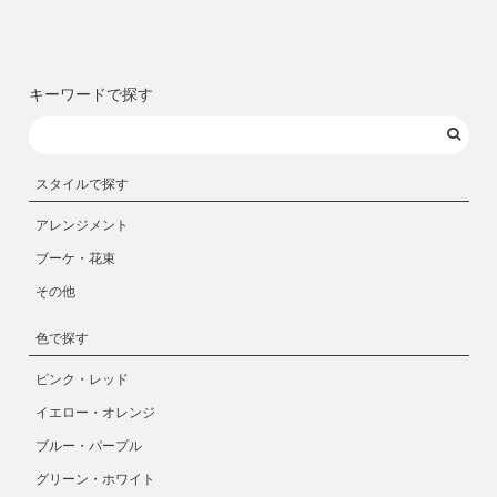
キーワードで探す
スタイルで探す
アレンジメント
ブーケ・花束
その他
色で探す
ピンク・レッド
イエロー・オレンジ
ブルー・パープル
グリーン・ホワイト