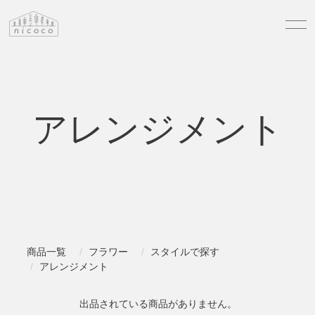
アレンジメント
商品一覧
フラワー
スタイルで探す
アレンジメント
出品されている商品がありません。