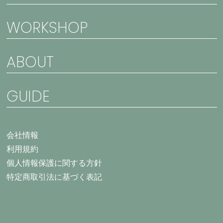
WORKSHOP
ABOUT
GUIDE
会社情報
利用規約
個人情報保護に関する方針
特定商取引法に基づく表記