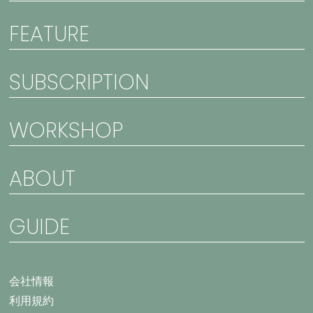
FEATURE
SUBSCRIPTION
WORKSHOP
ABOUT
GUIDE
会社情報
利用規約