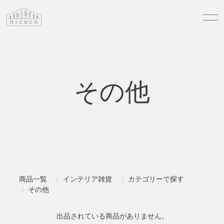
その他
商品一覧
インテリア雑貨
カテゴリーで探す
その他
出品されている商品がありません。