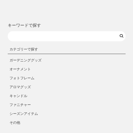
キーワードで探す
カテゴリーで探す
ガーデニンググッズ
オーナメント
フォトフレーム
アロマグッズ
キャンドル
ファニチャー
シーズンアイテム
その他