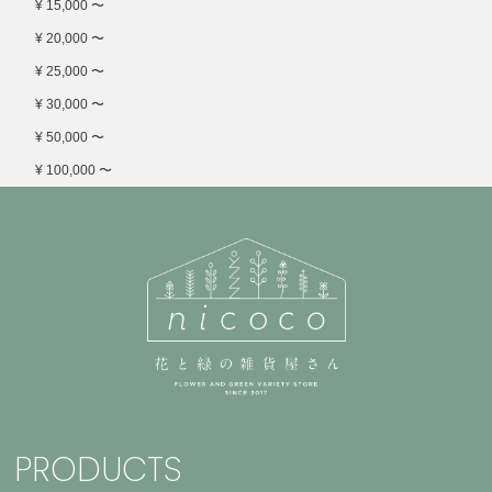
¥ 15,000 〜
¥ 20,000 〜
¥ 25,000 〜
¥ 30,000 〜
¥ 50,000 〜
¥ 100,000 〜
PRODUCTS