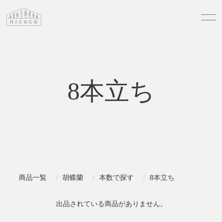
8本立ち
商品一覧
胡蝶蘭
本数で探す
8本立ち
出品されている商品がありません。