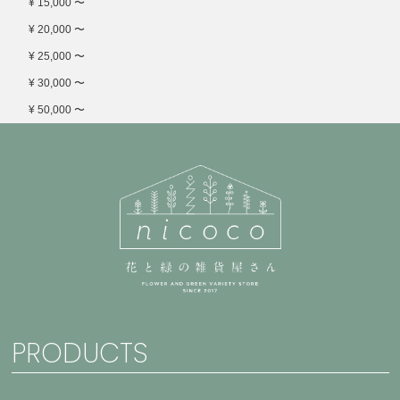
¥ 15,000 〜
¥ 20,000 〜
¥ 25,000 〜
¥ 30,000 〜
¥ 50,000 〜
PRODUCTS