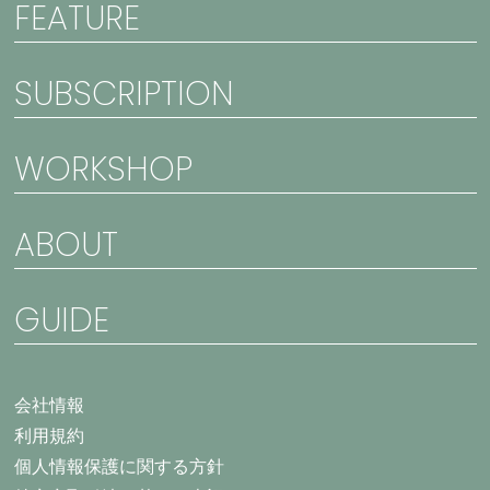
FEATURE
SUBSCRIPTION
WORKSHOP
ABOUT
GUIDE
会社情報
利用規約
個人情報保護に関する方針