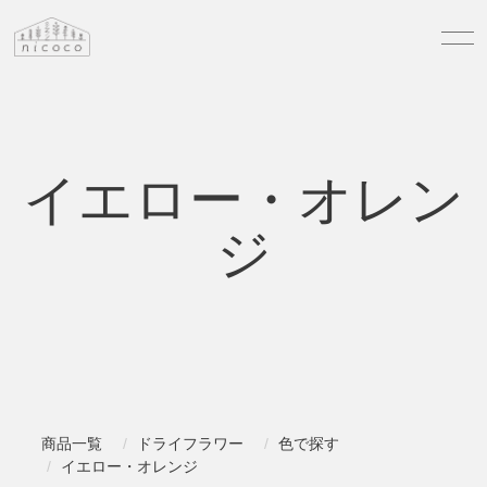
イエロー・オレン
ジ
商品一覧
ドライフラワー
色で探す
イエロー・オレンジ