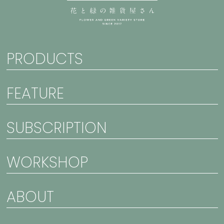
PRODUCTS
FEATURE
SUBSCRIPTION
WORKSHOP
ABOUT