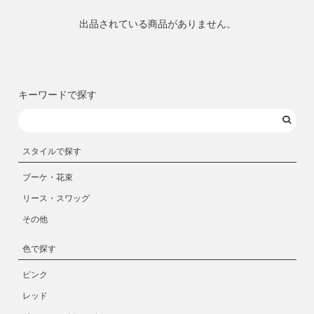
出品されている商品がありません。
キーワードで探す
スタイルで探す
ブーケ・花束
リース・スワッグ
その他
色で探す
ピンク
レッド