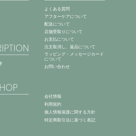
よくある質問
アフターケアについて
配送について
店舗受取りについて
お支払について
IPTION
注文取消し、返品について
ラッピング・メッセージカード
について
便
お問い合わせ
HOP
会社情報
利用規約
個人情報保護に関する方針
特定商取引法に基づく表記