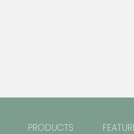
PRODUCTS
FEATUR