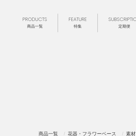
PRODUCTS
FEATURE
SUBSCRIPTI
商品一覧
特集
定期便
商品一覧
花器・フラワーベース
素材