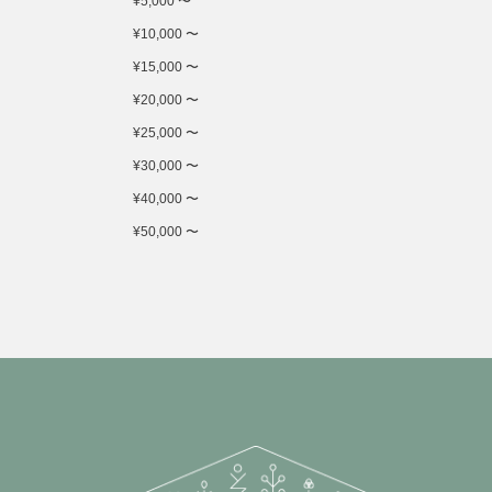
¥5,000 〜
¥10,000 〜
¥15,000 〜
¥20,000 〜
¥25,000 〜
¥30,000 〜
¥40,000 〜
¥50,000 〜