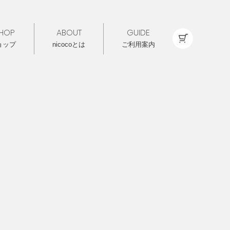
HOP
ABOUT
GUIDE
ョップ
nicocoとは
ご利用案内