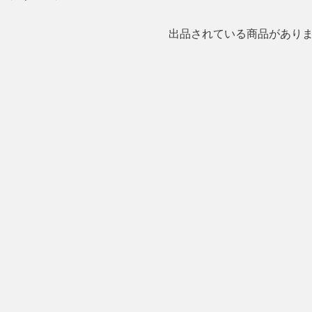
出品されている商品があり