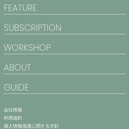
FEATURE
SUBSCRIPTION
WORKSHOP
ABOUT
GUIDE
会社情報
利用規約
個人情報保護に関する方針