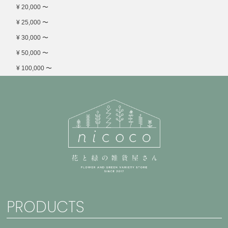
¥ 20,000 〜
¥ 25,000 〜
¥ 30,000 〜
¥ 50,000 〜
¥ 100,000 〜
PRODUCTS