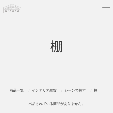
棚
商品一覧
インテリア雑貨
シーンで探す
棚
出品されている商品がありません。