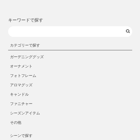
キーワードで探す
カテゴリーで探す
ガーデニンググッズ
オーナメント
フォトフレーム
アロマグッズ
キャンドル
ファニチャー
シーズンアイテム
その他
シーンで探す