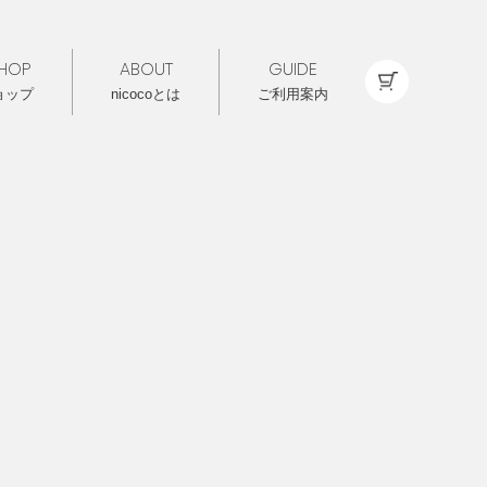
HOP
ABOUT
GUIDE
ョップ
nicocoとは
ご利用案内