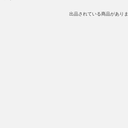
出品されている商品があり