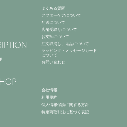
よくある質問
アフターケアについて
配送について
店舗受取りについて
お支払について
IPTION
注文取消し、返品について
ラッピング・メッセージカード
について
便
お問い合わせ
HOP
会社情報
利用規約
個人情報保護に関する方針
特定商取引法に基づく表記