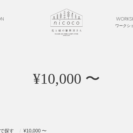
ON
WORKS
ワークシ
¥10,000 〜
で探す
¥10,000 〜