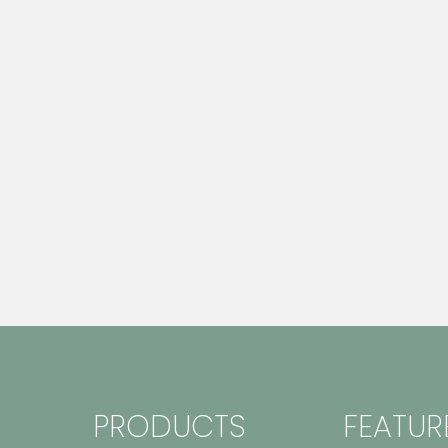
PRODUCTS
FEATUR