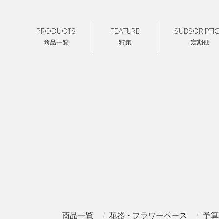
PRODUCTS
FEATURE
SUBSCRIPTI
商品一覧
特集
定期便
商品一覧
花器・フラワーベース
予算