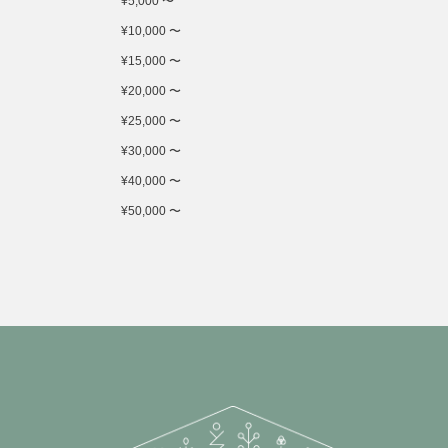
¥5,000 〜
¥10,000 〜
¥15,000 〜
¥20,000 〜
¥25,000 〜
¥30,000 〜
¥40,000 〜
¥50,000 〜