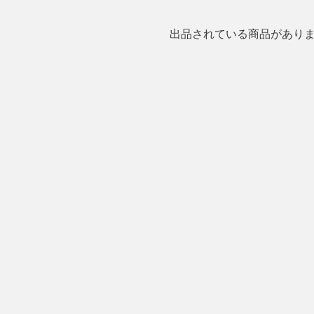
出品されている商品があり