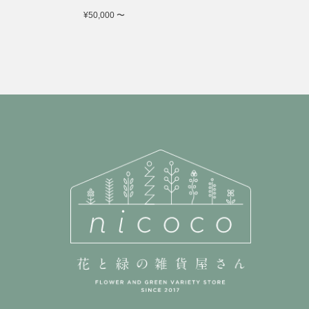
¥50,000 〜