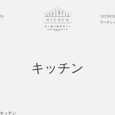
ON
WORKS
ワークシ
キッチン
キッチン