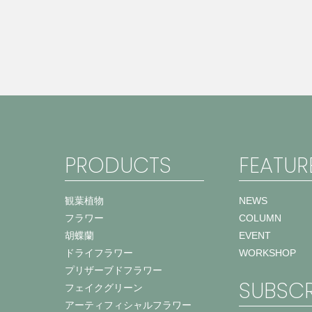
PRODUCTS
FEATUR
観葉植物
NEWS
フラワー
COLUMN
胡蝶蘭
EVENT
ドライフラワー
WORKSHOP
プリザーブドフラワー
SUBSCR
フェイクグリーン
アーティフィシャルフラワー