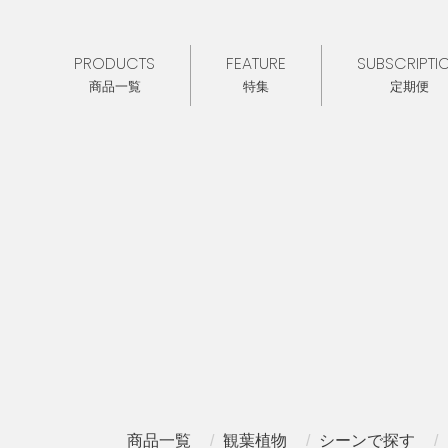
PRODUCTS
FEATURE
SUBSCRIPTI
商品一覧
特集
定期便
商品一覧
観葉植物
シーンで探す