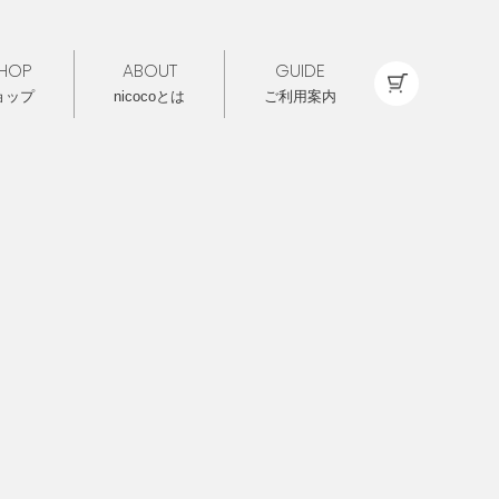
HOP
ABOUT
GUIDE
ョップ
nicocoとは
ご利用案内