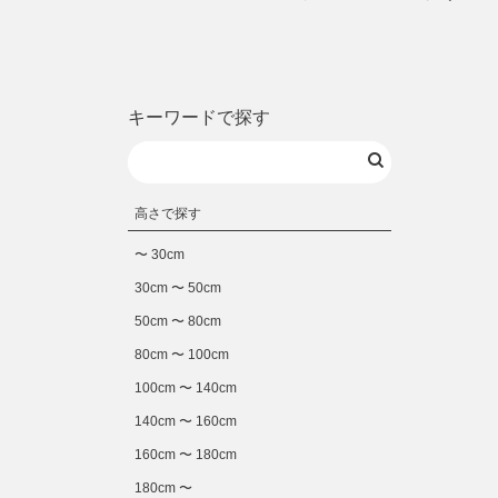
キーワードで探す
高さで探す
〜 30cm
30cm 〜 50cm
50cm 〜 80cm
80cm 〜 100cm
100cm 〜 140cm
140cm 〜 160cm
160cm 〜 180cm
180cm 〜