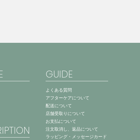
E
GUIDE
よくある質問
アフターケアについて
配送について
店舗受取りについて
お支払について
IPTION
注文取消し、返品について
ラッピング・メッセージカード