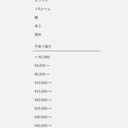
オフィス
１Kルーム
棚
卓上
屋外
予算で探す
〜 ¥2,999
¥3,000 〜
¥5,000 〜
¥10,000 〜
¥15,000 〜
¥20,000 〜
¥25,000 〜
¥30,000 〜
¥40,000 〜