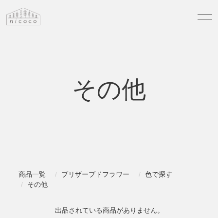
その他
商品一覧
ブリザーブドフラワー
色で探す
その他
出品されている商品がありません。