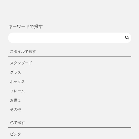
キーワードで探す
スタイルで探す
スタンダード
グラス
ボックス
フレーム
お供え
その他
色で探す
ピンク