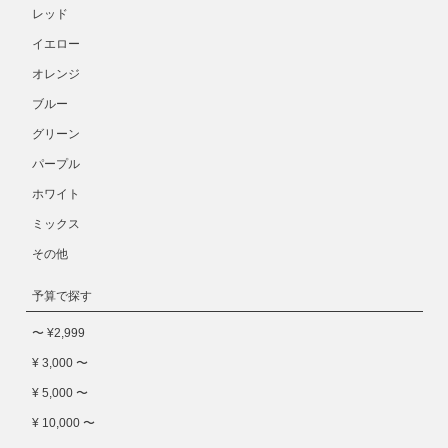
レッド
イエロー
オレンジ
ブルー
グリーン
パープル
ホワイト
ミックス
その他
予算で探す
〜 ¥2,999
¥ 3,000 〜
¥ 5,000 〜
¥ 10,000 〜