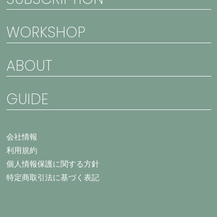
WORKSHOP
ABOUT
GUIDE
会社情報
利用規約
個人情報保護に関する方針
特定商取引法に基づく表記