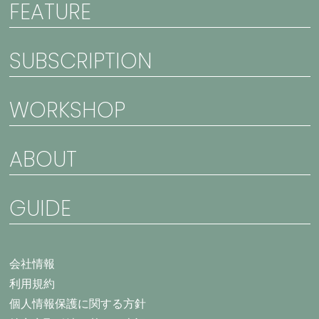
FEATURE
SUBSCRIPTION
WORKSHOP
ABOUT
GUIDE
会社情報
利用規約
個人情報保護に関する方針