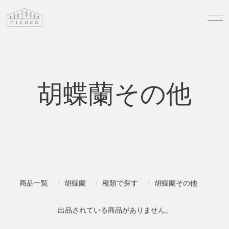
胡蝶蘭その他
商品一覧
胡蝶蘭
種類で探す
胡蝶蘭その他
出品されている商品がありません。