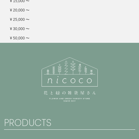
¥ 15,000 〜
¥ 20,000 〜
¥ 25,000 〜
¥ 30,000 〜
¥ 50,000 〜
PRODUCTS