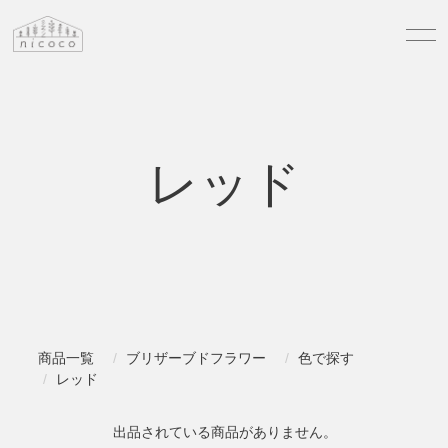
レッド
商品一覧
ブリザーブドフラワー
色で探す
レッド
出品されている商品がありません。