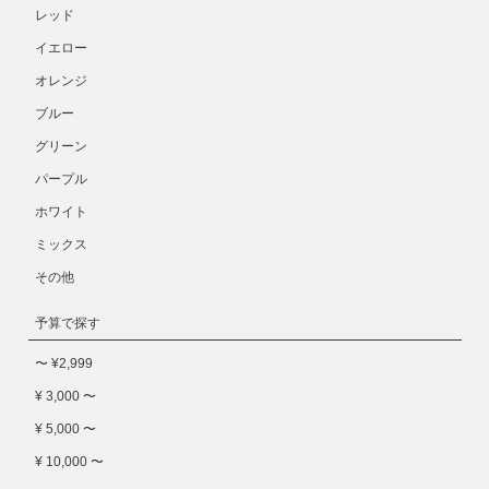
レッド
イエロー
オレンジ
ブルー
グリーン
パープル
ホワイト
ミックス
その他
予算で探す
〜 ¥2,999
¥ 3,000 〜
¥ 5,000 〜
¥ 10,000 〜