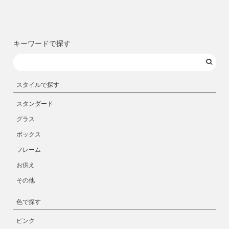
キーワードで探す
スタイルで探す
スタンダード
グラス
ボックス
フレーム
お供え
その他
色で探す
ピンク