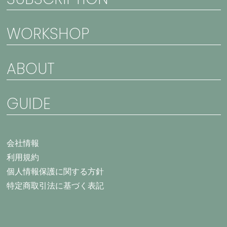
WORKSHOP
ABOUT
GUIDE
会社情報
利用規約
個人情報保護に関する方針
特定商取引法に基づく表記