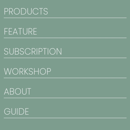
PRODUCTS
FEATURE
SUBSCRIPTION
WORKSHOP
ABOUT
GUIDE