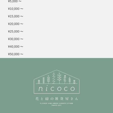
¥5,000 〜
¥10,000 〜
¥15,000 〜
¥20,000 〜
¥25,000 〜
¥30,000 〜
¥40,000 〜
¥50,000 〜