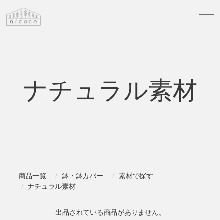
ナチュラル素材
商品一覧
鉢・鉢カバー
素材で探す
ナチュラル素材
出品されている商品がありません。