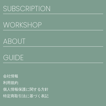
SUBSCRIPTION
WORKSHOP
ABOUT
GUIDE
会社情報
利用規約
個人情報保護に関する方針
特定商取引法に基づく表記