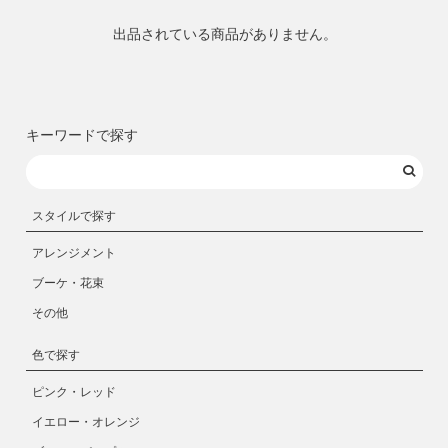
出品されている商品がありません。
キーワードで探す
スタイルで探す
アレンジメント
ブーケ・花束
その他
色で探す
ピンク・レッド
イエロー・オレンジ