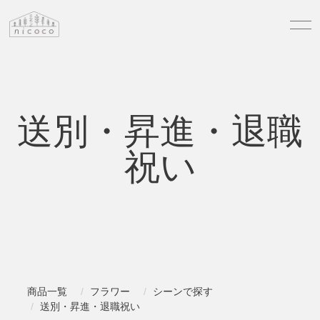
送別・昇進・退職
祝い
商品一覧
フラワー
シーンで探す
送別・昇進・退職祝い