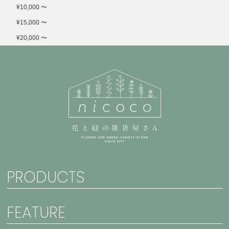
¥10,000 〜
¥15,000 〜
¥20,000 〜
PRODUCTS
FEATURE