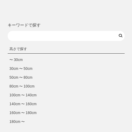
キーワードで探す
高さで探す
〜 30cm
30cm 〜 50cm
50cm 〜 80cm
80cm 〜 100cm
100cm 〜 140cm
140cm 〜 160cm
160cm 〜 180cm
180cm 〜