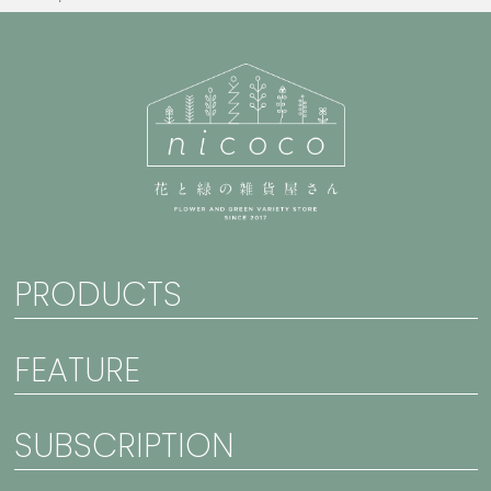
PRODUCTS
FEATURE
SUBSCRIPTION