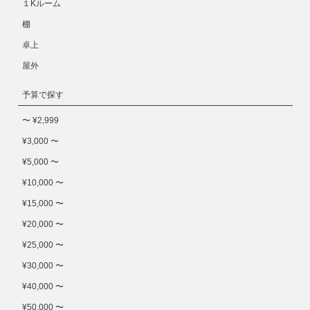
１Kルーム
棚
卓上
屋外
予算で探す
〜 ¥2,999
¥3,000 〜
¥5,000 〜
¥10,000 〜
¥15,000 〜
¥20,000 〜
¥25,000 〜
¥30,000 〜
¥40,000 〜
¥50,000 〜