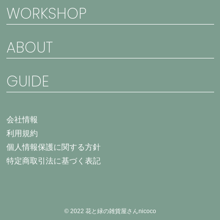
WORKSHOP
ABOUT
GUIDE
会社情報
利用規約
個人情報保護に関する方針
特定商取引法に基づく表記
© 2022 花と緑の雑貨屋さんnicoco