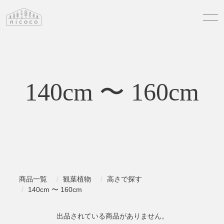
140cm 〜 160cm
商品一覧
観葉植物
高さで探す
140cm 〜 160cm
出品されている商品がありません。