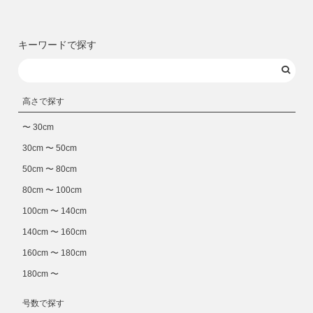
キーワードで探す
高さで探す
〜 30cm
30cm 〜 50cm
50cm 〜 80cm
80cm 〜 100cm
100cm 〜 140cm
140cm 〜 160cm
160cm 〜 180cm
180cm 〜
号数で探す