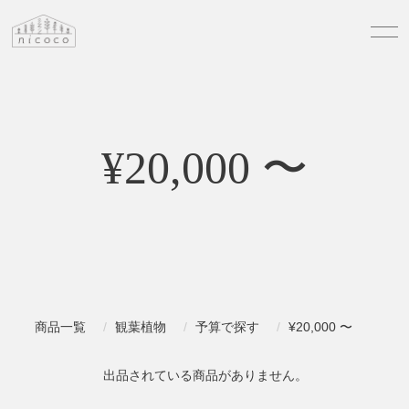
¥20,000 〜
商品一覧
観葉植物
予算で探す
¥20,000 〜
出品されている商品がありません。