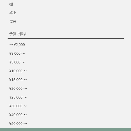
棚
卓上
屋外
予算で探す
〜 ¥2,999
¥3,000 〜
¥5,000 〜
¥10,000 〜
¥15,000 〜
¥20,000 〜
¥25,000 〜
¥30,000 〜
¥40,000 〜
¥50,000 〜