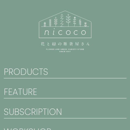
PRODUCTS
FEATURE
SUBSCRIPTION