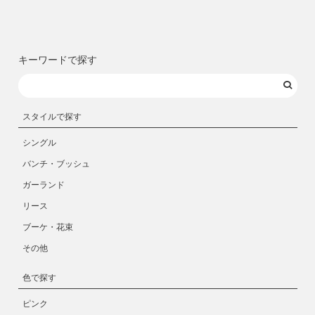
キーワードで探す
スタイルで探す
シングル
バンチ・ブッシュ
ガーランド
リース
ブーケ・花束
その他
色で探す
ピンク