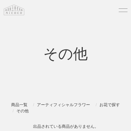
その他
商品一覧
アーティフィシャルフラワー
お花で探す
その他
出品されている商品がありません。