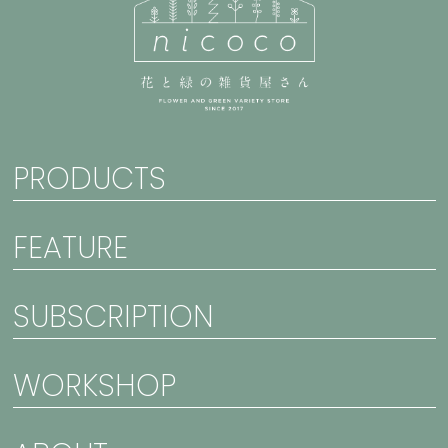
PRODUCTS
FEATURE
SUBSCRIPTION
WORKSHOP