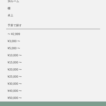
1kルーム
棚
卓上
予算で探す
〜 ¥2,999
¥3,000 〜
¥5,000 〜
¥10,000 〜
¥15,000 〜
¥20,000 〜
¥25,000 〜
¥30,000 〜
¥40,000 〜
¥50,000 〜