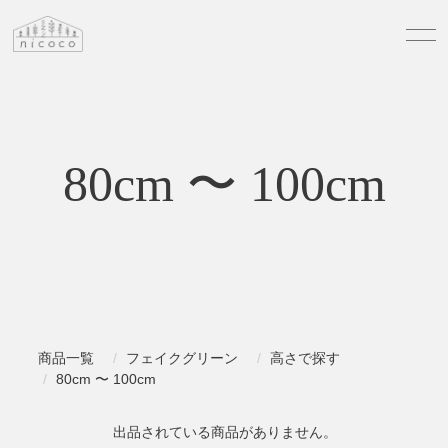
80cm 〜 100cm
商品一覧
フェイクグリーン
高さで探す
80cm 〜 100cm
出品されている商品がありません。