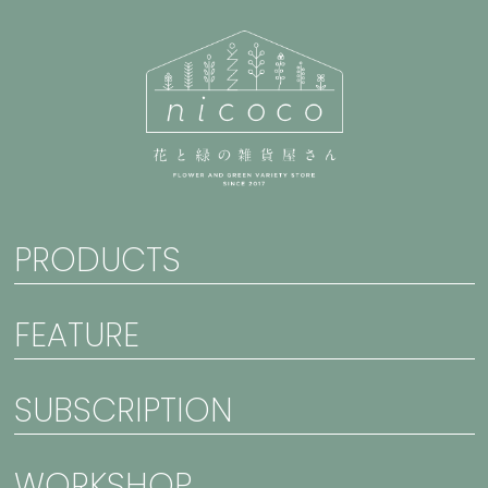
PRODUCTS
FEATURE
SUBSCRIPTION
WORKSHOP