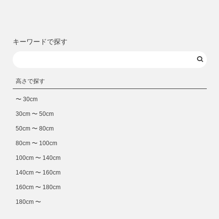
キーワードで探す
高さで探す
〜 30cm
30cm 〜 50cm
50cm 〜 80cm
80cm 〜 100cm
100cm 〜 140cm
140cm 〜 160cm
160cm 〜 180cm
180cm 〜