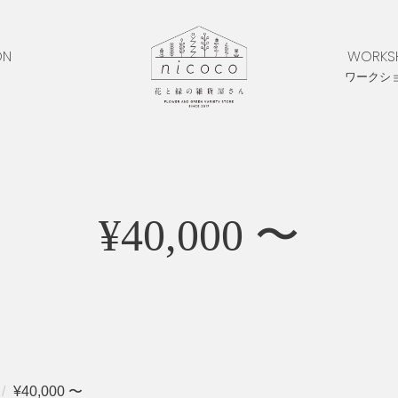
ON
WORKS
ワークシ
¥40,000 〜
¥40,000 〜