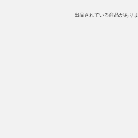
出品されている商品があり