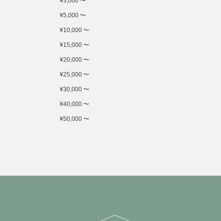
¥3,000 〜
¥5,000 〜
¥10,000 〜
¥15,000 〜
¥20,000 〜
¥25,000 〜
¥30,000 〜
¥40,000 〜
¥50,000 〜