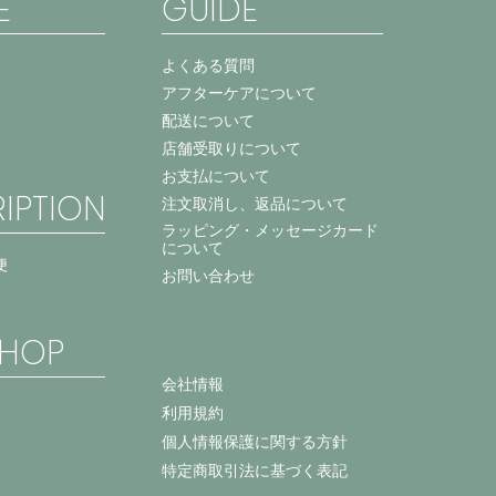
E
GUIDE
よくある質問
アフターケアについて
配送について
店舗受取りについて
お支払について
IPTION
注文取消し、返品について
ラッピング・メッセージカード
について
便
お問い合わせ
HOP
会社情報
利用規約
個人情報保護に関する方針
特定商取引法に基づく表記