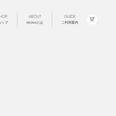
HOP
ABOUT
GUIDE
ョップ
nicocoとは
ご利用案内